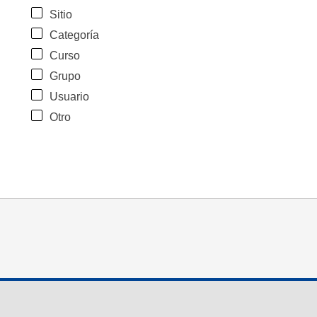
Sitio
Categoría
Curso
Grupo
Usuario
Otro