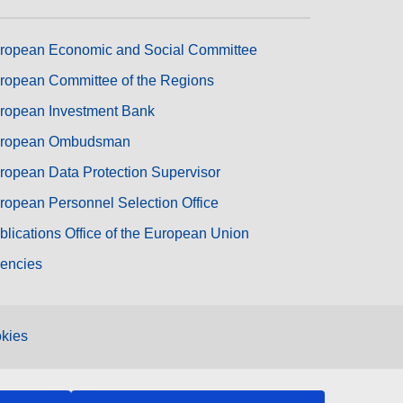
ropean Economic and Social Committee
ropean Committee of the Regions
ropean Investment Bank
ropean Ombudsman
ropean Data Protection Supervisor
ropean Personnel Selection Office
blications Office of the European Union
encies
kies