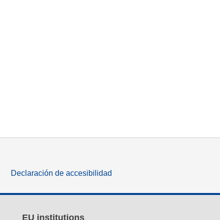
Declaración de accesibilidad
EU institutions