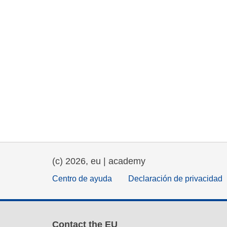
(c) 2026, eu | academy
Centro de ayuda
Declaración de privacidad
Contact the EU