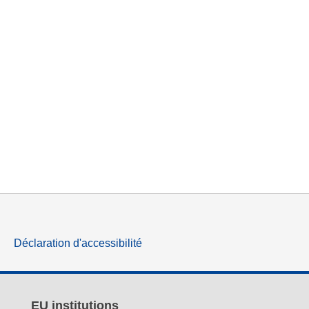
Déclaration d'accessibilité
EU institutions