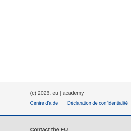
(c) 2026, eu | academy
Centre d'aide
Déclaration de confidentialité
Contact the EU