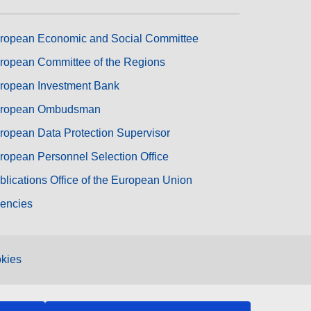
ropean Economic and Social Committee
ropean Committee of the Regions
ropean Investment Bank
ropean Ombudsman
ropean Data Protection Supervisor
ropean Personnel Selection Office
blications Office of the European Union
encies
kies