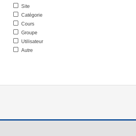
Site
Catégorie
Cours
Groupe
Utilisateur
Autre