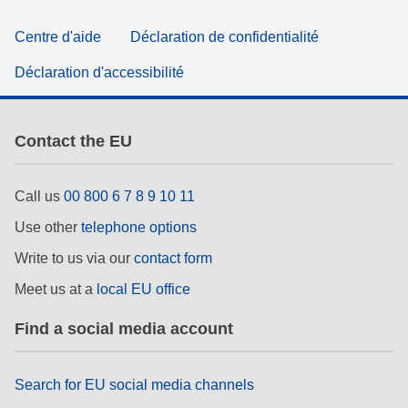
Centre d'aide
Déclaration de confidentialité
Déclaration d'accessibilité
Contact the EU
Call us
00 800 6 7 8 9 10 11
Use other
telephone options
Write to us via our
contact form
Meet us at a
local EU office
Find a social media account
Search for EU social media channels