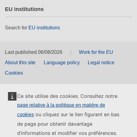
EU institutions
Search for
EU institutions
Last published 06/08/2026
Work for the EU
About this site
Language policy
Legal notice
Cookies
Ce site utilise des cookies. Consultez notre
page relative à la politique en matière de
ou cliquez sur le lien figurant en bas
cookies
de page pour obtenir davantage
d’informations et modifier vos préférences.