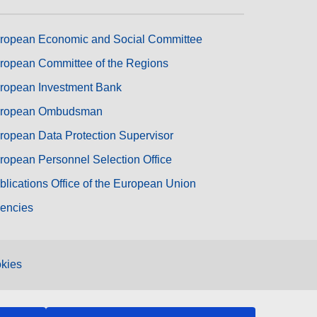
ropean Economic and Social Committee
ropean Committee of the Regions
ropean Investment Bank
ropean Ombudsman
ropean Data Protection Supervisor
ropean Personnel Selection Office
blications Office of the European Union
encies
kies