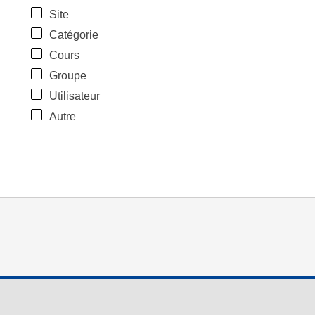
Site
Catégorie
Cours
Groupe
Utilisateur
Autre