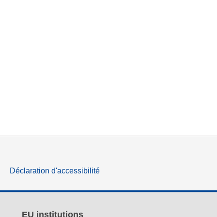
Déclaration d'accessibilité
EU institutions