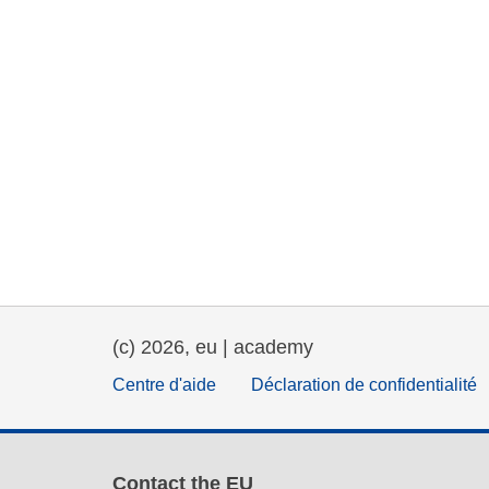
(c) 2026, eu | academy
Centre d'aide
Déclaration de confidentialité
Contact the EU