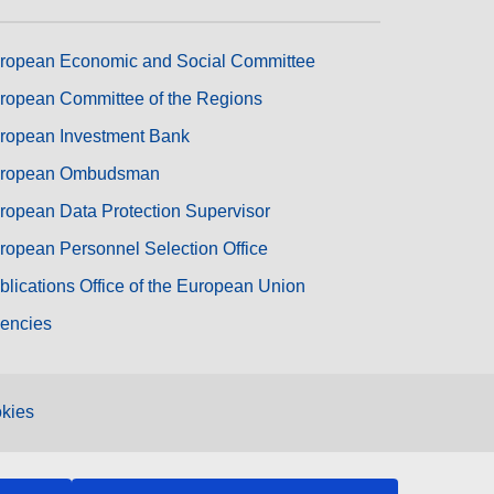
ropean Economic and Social Committee
ropean Committee of the Regions
ropean Investment Bank
ropean Ombudsman
ropean Data Protection Supervisor
ropean Personnel Selection Office
blications Office of the European Union
encies
kies