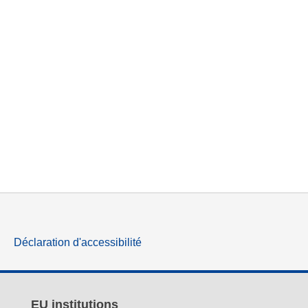
Déclaration d'accessibilité
EU institutions