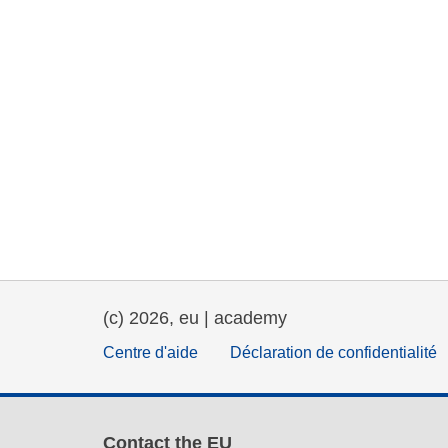
(c) 2026, eu | academy
Centre d'aide
Déclaration de confidentialité
Contact the EU