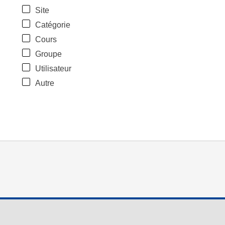
Site
Catégorie
Cours
Groupe
Utilisateur
Autre