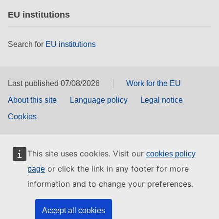
EU institutions
Search for
EU institutions
Last published 07/08/2026
Work for the EU
About this site
Language policy
Legal notice
Cookies
This site uses cookies. Visit our
cookies policy
or click the link in any footer for more
page
information and to change your preferences.
Accept all cookies