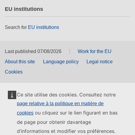
EU institutions
Search for
EU institutions
Last published 07/08/2026
Work for the EU
About this site
Language policy
Legal notice
Cookies
Ce site utilise des cookies. Consultez notre
page relative à la politique en matière de
ou cliquez sur le lien figurant en bas
cookies
de page pour obtenir davantage
d’informations et modifier vos préférences.