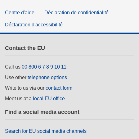
Centre d'aide
Déclaration de confidentialité
Déclaration d'accessibilité
Contact the EU
Call us
00 800 6 7 8 9 10 11
Use other
telephone options
Write to us via our
contact form
Meet us at a
local EU office
Find a social media account
Search for EU social media channels