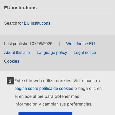
EU institutions
Search for
EU institutions
Last published 07/08/2026
Work for the EU
About this site
Language policy
Legal notice
Cookies
Este sitio web utiliza cookies. Visite nuestra
o haga clic en
página sobre política de cookies
el enlace al pie para obtener más
información y cambiar sus preferencias.