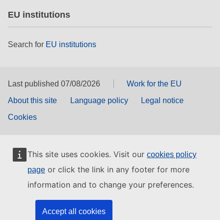
EU institutions
Search for
EU institutions
Last published 07/08/2026
Work for the EU
About this site
Language policy
Legal notice
Cookies
This site uses cookies. Visit our
cookies policy
or click the link in any footer for more
page
information and to change your preferences.
Accept all cookies