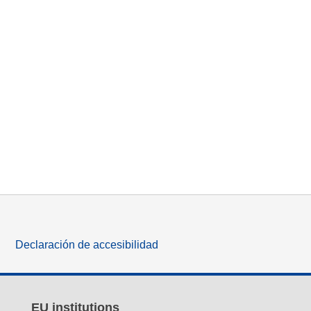
Declaración de accesibilidad
EU institutions