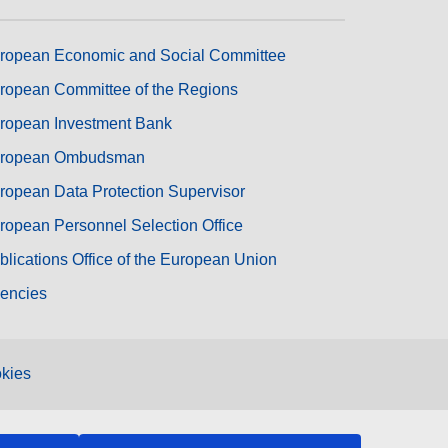
ropean Economic and Social Committee
ropean Committee of the Regions
ropean Investment Bank
ropean Ombudsman
ropean Data Protection Supervisor
ropean Personnel Selection Office
blications Office of the European Union
encies
kies