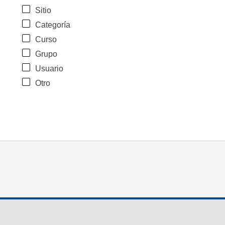
Sitio
Categoría
Curso
Grupo
Usuario
Otro