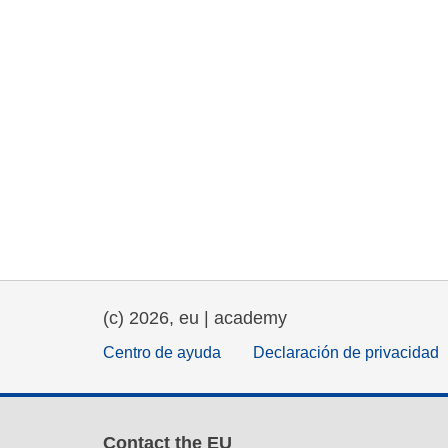
(c) 2026, eu | academy
Centro de ayuda
Declaración de privacidad
Contact the EU