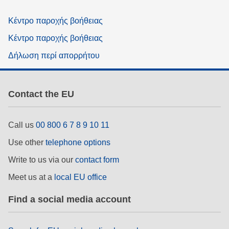
Κέντρο παροχής βοήθειας
Κέντρο παροχής βοήθειας
Δήλωση περί απορρήτου
Contact the EU
Call us
00 800 6 7 8 9 10 11
Use other
telephone options
Write to us via our
contact form
Meet us at a
local EU office
Find a social media account