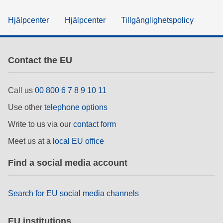
Hjälpcenter
Hjälpcenter
Tillgänglighetspolicy
Contact the EU
Call us
00 800 6 7 8 9 10 11
Use other
telephone options
Write to us via our
contact form
Meet us at a
local EU office
Find a social media account
Search for EU social media channels
EU institutions