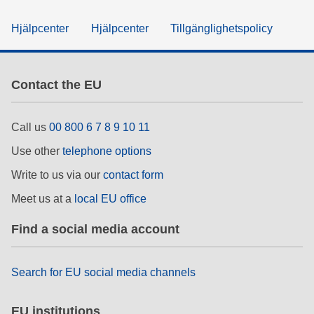
Hjälpcenter
Hjälpcenter
Tillgänglighetspolicy
Contact the EU
Call us
00 800 6 7 8 9 10 11
Use other
telephone options
Write to us via our
contact form
Meet us at a
local EU office
Find a social media account
Search for EU social media channels
EU institutions