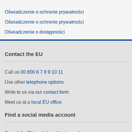
Oświadczenie o ochronie prywatności
Oświadczenie o ochronie prywatności
Oświadczenie o dostępności
Contact the EU
Call us
00 800 6 7 8 9 10 11
Use other
telephone options
Write to us via our
contact form
Meet us at a
local EU office
Find a social media account