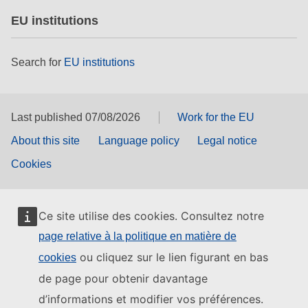
EU institutions
Search for
EU institutions
Last published 07/08/2026
Work for the EU
About this site
Language policy
Legal notice
Cookies
Ce site utilise des cookies. Consultez notre
page relative à la politique en matière de
ou cliquez sur le lien figurant en bas
cookies
de page pour obtenir davantage
d’informations et modifier vos préférences.