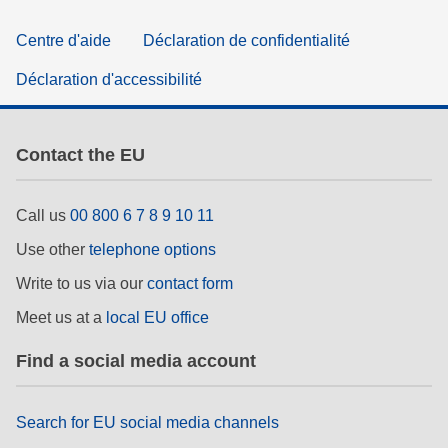
Centre d'aide
Déclaration de confidentialité
Déclaration d'accessibilité
Contact the EU
Call us
00 800 6 7 8 9 10 11
Use other
telephone options
Write to us via our
contact form
Meet us at a
local EU office
Find a social media account
Search for EU social media channels