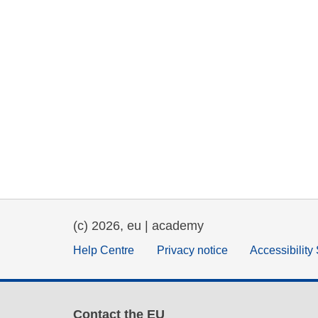
(c) 2026, eu | academy
Help Centre
Privacy notice
Accessibility
Contact the EU