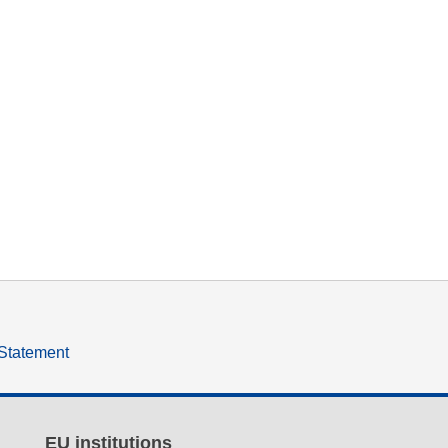
 Statement
EU institutions