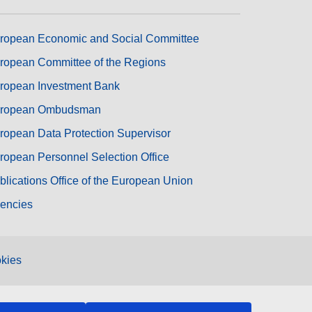
ropean Economic and Social Committee
ropean Committee of the Regions
ropean Investment Bank
ropean Ombudsman
ropean Data Protection Supervisor
ropean Personnel Selection Office
blications Office of the European Union
encies
kies