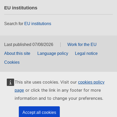
EU institutions
Search for
EU institutions
Last published 07/08/2026
Work for the EU
About this site
Language policy
Legal notice
Cookies
This site uses cookies. Visit our
cookies policy
or click the link in any footer for more
page
information and to change your preferences.
Accept all cookies