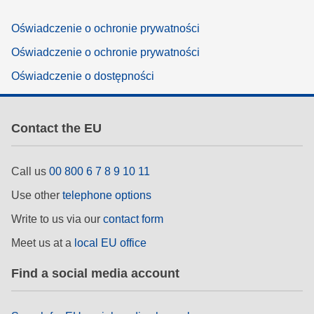
Oświadczenie o ochronie prywatności
Oświadczenie o ochronie prywatności
Oświadczenie o dostępności
Contact the EU
Call us
00 800 6 7 8 9 10 11
Use other
telephone options
Write to us via our
contact form
Meet us at a
local EU office
Find a social media account