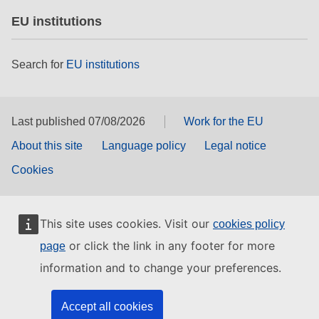
EU institutions
Search for
EU institutions
Last published 07/08/2026
Work for the EU
About this site
Language policy
Legal notice
Cookies
This site uses cookies. Visit our
cookies policy
or click the link in any footer for more
page
information and to change your preferences.
Accept all cookies