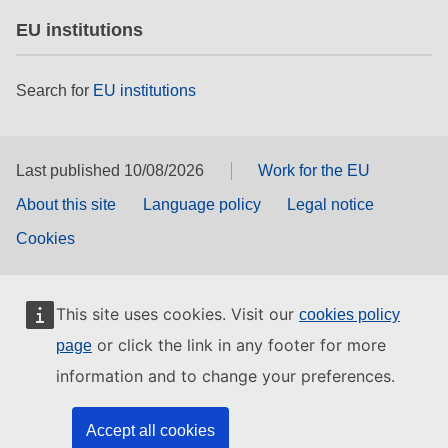
EU institutions
Search for
EU institutions
Last published 10/08/2026
Work for the EU
About this site
Language policy
Legal notice
Cookies
This site uses cookies. Visit our
cookies policy
or click the link in any footer for more
page
information and to change your preferences.
Accept all cookies