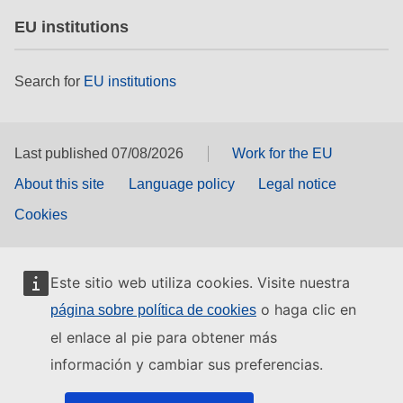
EU institutions
Search for
EU institutions
Last published 07/08/2026
Work for the EU
About this site
Language policy
Legal notice
Cookies
Este sitio web utiliza cookies. Visite nuestra
o haga clic en
página sobre política de cookies
el enlace al pie para obtener más
información y cambiar sus preferencias.