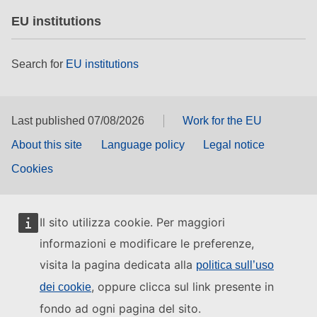
EU institutions
Search for
EU institutions
Last published 07/08/2026
Work for the EU
About this site
Language policy
Legal notice
Cookies
Il sito utilizza cookie. Per maggiori
informazioni e modificare le preferenze,
visita la pagina dedicata alla
politica sull’uso
, oppure clicca sul link presente in
dei cookie
fondo ad ogni pagina del sito.