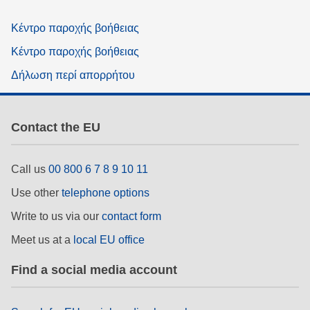
Κέντρο παροχής βοήθειας
Κέντρο παροχής βοήθειας
Δήλωση περί απορρήτου
Contact the EU
Call us
00 800 6 7 8 9 10 11
Use other
telephone options
Write to us via our
contact form
Meet us at a
local EU office
Find a social media account