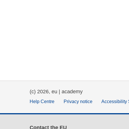
(c) 2026, eu | academy
Help Centre
Privacy notice
Accessibility
Contact the EU