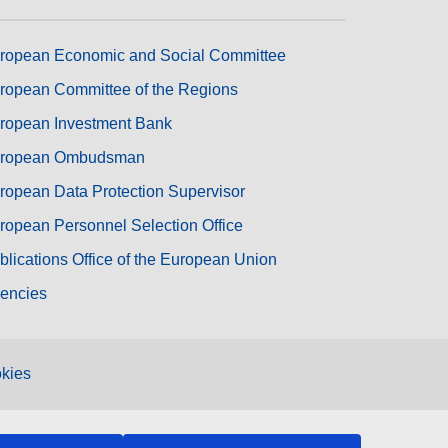
ropean Economic and Social Committee
ropean Committee of the Regions
ropean Investment Bank
ropean Ombudsman
ropean Data Protection Supervisor
ropean Personnel Selection Office
blications Office of the European Union
encies
kies