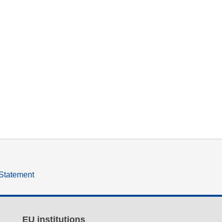
 Statement
EU institutions