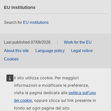
EU institutions
Search for
EU institutions
Last published 07/08/2026
Work for the EU
About this site
Language policy
Legal notice
Cookies
Il sito utilizza cookie. Per maggiori
informazioni e modificare le preferenze,
visita la pagina dedicata alla
politica sull’uso
, oppure clicca sul link presente in
dei cookie
fondo ad ogni pagina del sito.