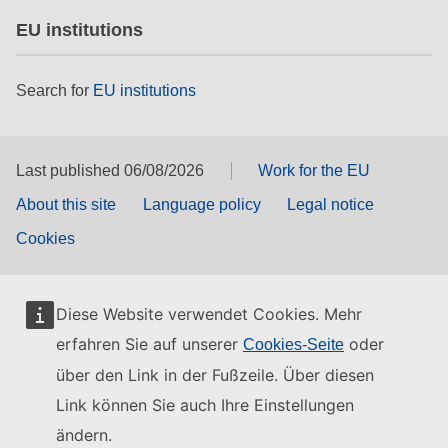
EU institutions
Search for
EU institutions
Last published 06/08/2026
Work for the EU
About this site
Language policy
Legal notice
Cookies
Diese Website verwendet Cookies. Mehr
erfahren Sie auf unserer
oder
Cookies-Seite
über den Link in der Fußzeile. Über diesen
Link können Sie auch Ihre Einstellungen
ändern.