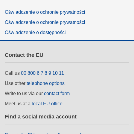
Oświadczenie o ochronie prywatności
Oświadczenie o ochronie prywatności
Oświadczenie o dostępności
Contact the EU
Call us
00 800 6 7 8 9 10 11
Use other
telephone options
Write to us via our
contact form
Meet us at a
local EU office
Find a social media account