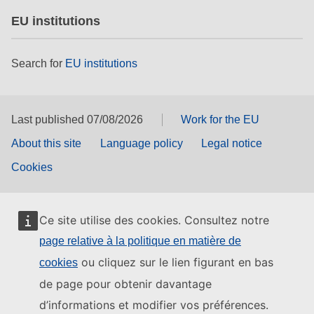
EU institutions
Search for
EU institutions
Last published 07/08/2026
Work for the EU
About this site
Language policy
Legal notice
Cookies
Ce site utilise des cookies. Consultez notre
page relative à la politique en matière de
ou cliquez sur le lien figurant en bas
cookies
de page pour obtenir davantage
d’informations et modifier vos préférences.