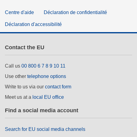
Centre d'aide
Déclaration de confidentialité
Déclaration d'accessibilité
Contact the EU
Call us
00 800 6 7 8 9 10 11
Use other
telephone options
Write to us via our
contact form
Meet us at a
local EU office
Find a social media account
Search for EU social media channels