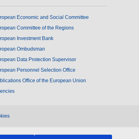
ropean Economic and Social Committee
ropean Committee of the Regions
ropean Investment Bank
ropean Ombudsman
ropean Data Protection Supervisor
ropean Personnel Selection Office
blications Office of the European Union
encies
kies