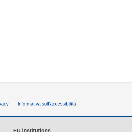
ivacy
Informativa sull'accessibilità
EU institutions