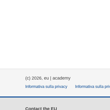
(c) 2026, eu | academy
Informativa sulla privacy
Informativa sulla pr
Contact the EU