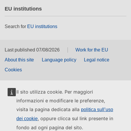
EU institutions
Search for
EU institutions
Last published 07/08/2026
Work for the EU
About this site
Language policy
Legal notice
Cookies
Il sito utilizza cookie. Per maggiori
informazioni e modificare le preferenze,
visita la pagina dedicata alla
politica sull’uso
, oppure clicca sul link presente in
dei cookie
fondo ad ogni pagina del sito.