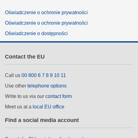
Oświadczenie o ochronie prywatności
Oświadczenie o ochronie prywatności
Oświadczenie o dostępności
Contact the EU
Call us
00 800 6 7 8 9 10 11
Use other
telephone options
Write to us via our
contact form
Meet us at a
local EU office
Find a social media account