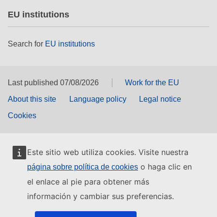
EU institutions
Search for
EU institutions
Last published 07/08/2026
Work for the EU
About this site
Language policy
Legal notice
Cookies
Este sitio web utiliza cookies. Visite nuestra
o haga clic en
página sobre política de cookies
el enlace al pie para obtener más
información y cambiar sus preferencias.