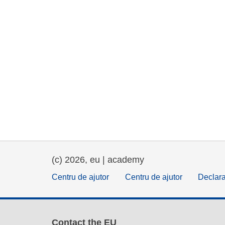
(c) 2026, eu | academy
Centru de ajutor
Centru de ajutor
Declara
Contact the EU