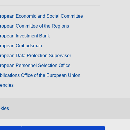
ropean Economic and Social Committee
ropean Committee of the Regions
ropean Investment Bank
ropean Ombudsman
ropean Data Protection Supervisor
ropean Personnel Selection Office
blications Office of the European Union
encies
kies