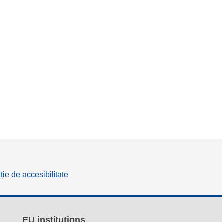
ție de accesibilitate
EU institutions