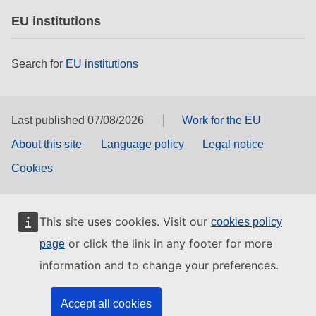
EU institutions
Search for
EU institutions
Last published 07/08/2026
Work for the EU
About this site
Language policy
Legal notice
Cookies
This site uses cookies. Visit our
cookies policy
or click the link in any footer for more
page
information and to change your preferences.
Accept all cookies