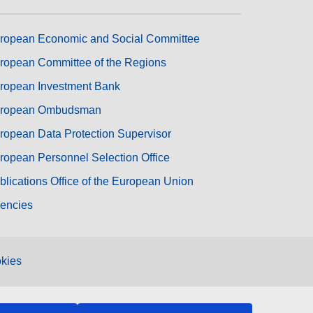
ropean Economic and Social Committee
ropean Committee of the Regions
ropean Investment Bank
ropean Ombudsman
ropean Data Protection Supervisor
ropean Personnel Selection Office
blications Office of the European Union
encies
kies