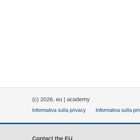
(c) 2026, eu | academy
Informativa sulla privacy
Informativa sulla pr
Contact the EU