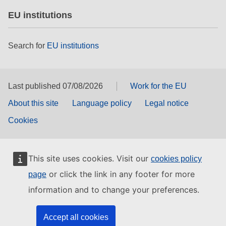
EU institutions
Search for
EU institutions
Last published 07/08/2026
Work for the EU
About this site
Language policy
Legal notice
Cookies
This site uses cookies. Visit our
cookies policy
or click the link in any footer for more
page
information and to change your preferences.
Accept all cookies