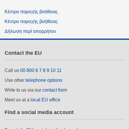
Κέντρο παροχής βοήθειας
Κέντρο παροχής βοήθειας
Δήλωση περί απορρήτου
Contact the EU
Call us
00 800 6 7 8 9 10 11
Use other
telephone options
Write to us via our
contact form
Meet us at a
local EU office
Find a social media account