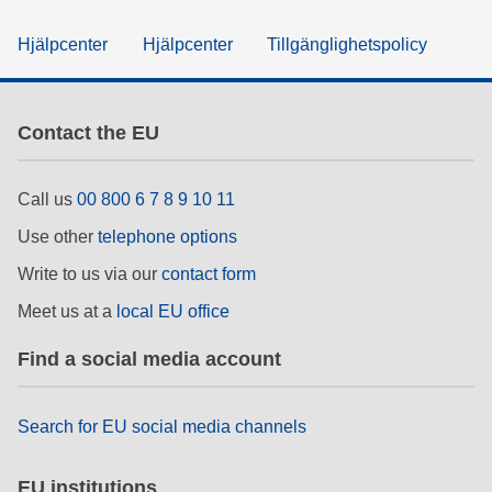
Hjälpcenter
Hjälpcenter
Tillgänglighetspolicy
Contact the EU
Call us
00 800 6 7 8 9 10 11
Use other
telephone options
Write to us via our
contact form
Meet us at a
local EU office
Find a social media account
Search for EU social media channels
EU institutions