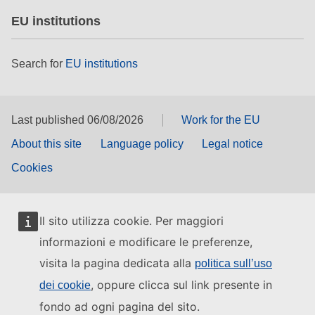
EU institutions
Search for
EU institutions
Last published 06/08/2026
Work for the EU
About this site
Language policy
Legal notice
Cookies
Il sito utilizza cookie. Per maggiori
informazioni e modificare le preferenze,
visita la pagina dedicata alla
politica sull’uso
, oppure clicca sul link presente in
dei cookie
fondo ad ogni pagina del sito.