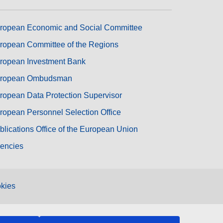
ropean Economic and Social Committee
ropean Committee of the Regions
ropean Investment Bank
ropean Ombudsman
ropean Data Protection Supervisor
ropean Personnel Selection Office
blications Office of the European Union
encies
kies