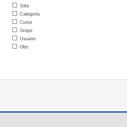
Sitio
Categoría
Curso
Grupo
Usuario
Otro