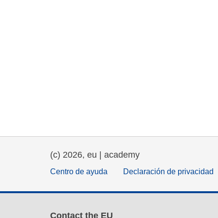
(c) 2026, eu | academy
Centro de ayuda
Declaración de privacidad
Contact the EU