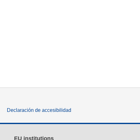
Declaración de accesibilidad
EU institutions