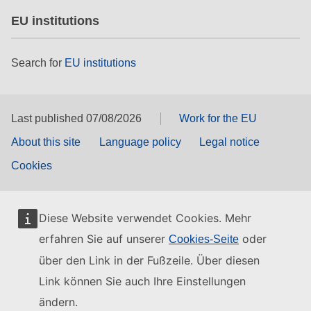
EU institutions
Search for
EU institutions
Last published 07/08/2026
Work for the EU
About this site
Language policy
Legal notice
Cookies
Diese Website verwendet Cookies. Mehr
erfahren Sie auf unserer
oder
Cookies-Seite
über den Link in der Fußzeile. Über diesen
Link können Sie auch Ihre Einstellungen
ändern.