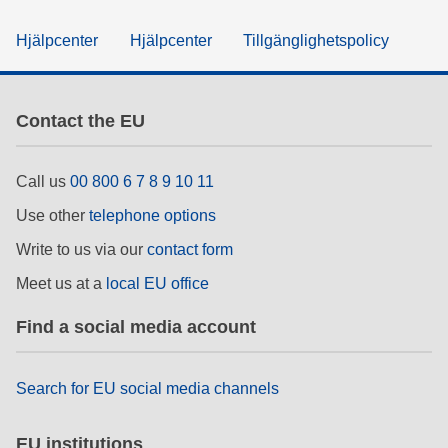
Hjälpcenter
Hjälpcenter
Tillgänglighetspolicy
Contact the EU
Call us
00 800 6 7 8 9 10 11
Use other
telephone options
Write to us via our
contact form
Meet us at a
local EU office
Find a social media account
Search for EU social media channels
EU institutions