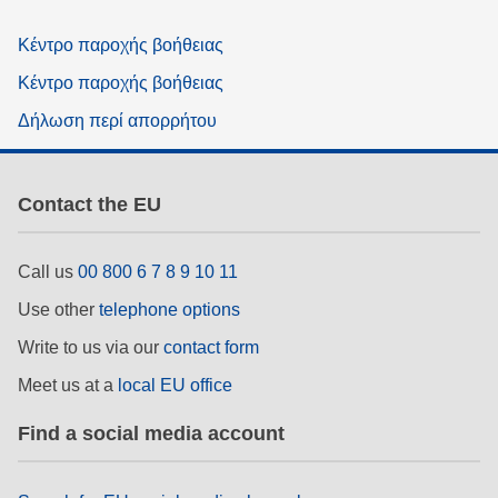
Κέντρο παροχής βοήθειας
Κέντρο παροχής βοήθειας
Δήλωση περί απορρήτου
Contact the EU
Call us
00 800 6 7 8 9 10 11
Use other
telephone options
Write to us via our
contact form
Meet us at a
local EU office
Find a social media account