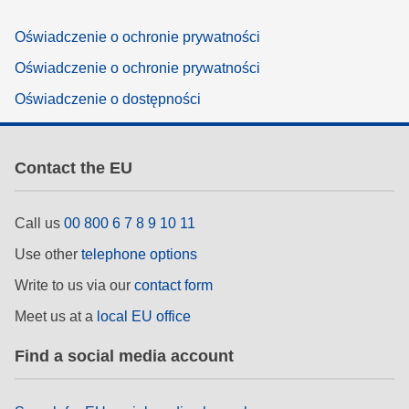
Oświadczenie o ochronie prywatności
Oświadczenie o ochronie prywatności
Oświadczenie o dostępności
Contact the EU
Call us
00 800 6 7 8 9 10 11
Use other
telephone options
Write to us via our
contact form
Meet us at a
local EU office
Find a social media account