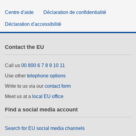
Centre d'aide
Déclaration de confidentialité
Déclaration d'accessibilité
Contact the EU
Call us
00 800 6 7 8 9 10 11
Use other
telephone options
Write to us via our
contact form
Meet us at a
local EU office
Find a social media account
Search for EU social media channels