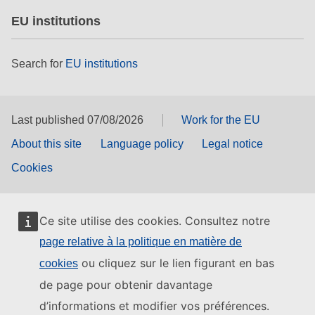
EU institutions
Search for
EU institutions
Last published 07/08/2026
Work for the EU
About this site
Language policy
Legal notice
Cookies
Ce site utilise des cookies. Consultez notre
page relative à la politique en matière de
ou cliquez sur le lien figurant en bas
cookies
de page pour obtenir davantage
d’informations et modifier vos préférences.