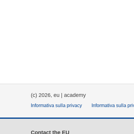
(c) 2026, eu | academy
Informativa sulla privacy
Informativa sulla pr
Contact the EU