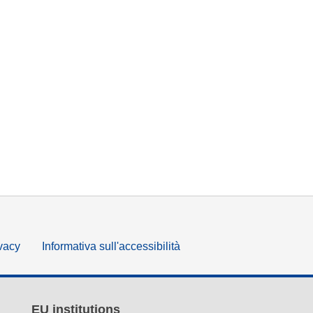
ivacy
Informativa sull'accessibilità
EU institutions