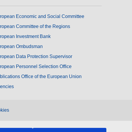
ropean Economic and Social Committee
ropean Committee of the Regions
ropean Investment Bank
ropean Ombudsman
ropean Data Protection Supervisor
ropean Personnel Selection Office
blications Office of the European Union
encies
kies