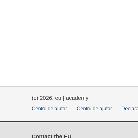
(c) 2026, eu | academy
Centru de ajutor
Centru de ajutor
Declara
Contact the EU