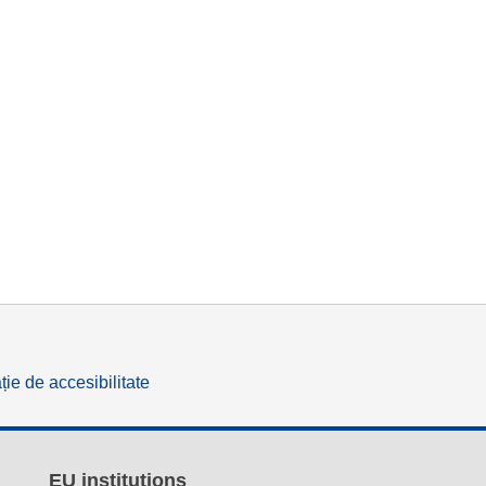
ție de accesibilitate
EU institutions