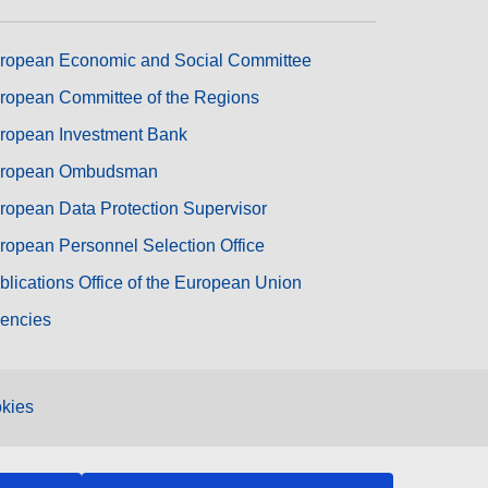
ropean Economic and Social Committee
ropean Committee of the Regions
ropean Investment Bank
ropean Ombudsman
ropean Data Protection Supervisor
ropean Personnel Selection Office
blications Office of the European Union
encies
kies