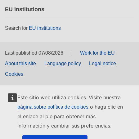
EU institutions
Search for
EU institutions
Last published 07/08/2026
Work for the EU
About this site
Language policy
Legal notice
Cookies
Este sitio web utiliza cookies. Visite nuestra
o haga clic en
página sobre política de cookies
el enlace al pie para obtener más
información y cambiar sus preferencias.