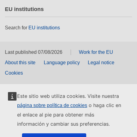
EU institutions
Search for
EU institutions
Last published 07/08/2026
Work for the EU
About this site
Language policy
Legal notice
Cookies
Este sitio web utiliza cookies. Visite nuestra
o haga clic en
página sobre política de cookies
el enlace al pie para obtener más
información y cambiar sus preferencias.