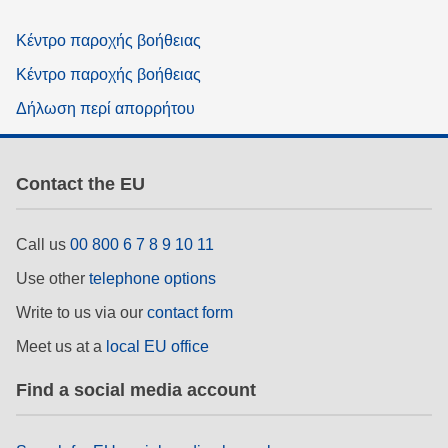
Κέντρο παροχής βοήθειας
Κέντρο παροχής βοήθειας
Δήλωση περί απορρήτου
Contact the EU
Call us
00 800 6 7 8 9 10 11
Use other
telephone options
Write to us via our
contact form
Meet us at a
local EU office
Find a social media account